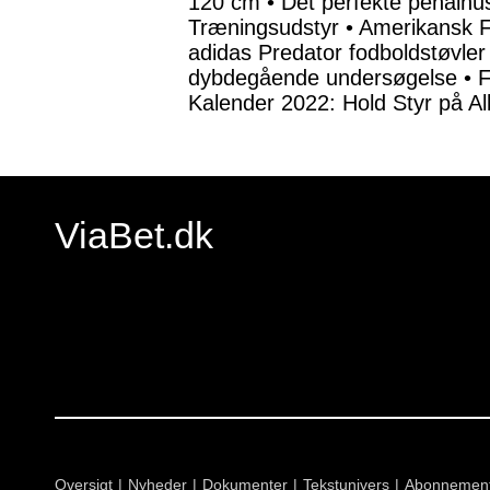
120 cm
•
Det perfekte penalhus
Træningsudstyr
•
Amerikansk Fo
adidas Predator fodboldstøvler
dybdegående undersøgelse
•
F
Kalender 2022: Hold Styr på 
ViaBet.dk
Oversigt
Nyheder
Dokumenter
Tekstunivers
Abonnemen