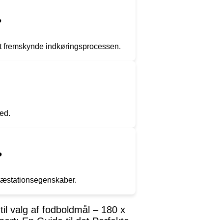
?
at fremskynde indkøringsprocessen.
hed.
?
 præstationsegenskaber.
til valg af fodboldmål – 180 x