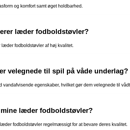
asform og komfort samt øget holdbarhed.
erer læder fodboldstøvler?
æder fodboldstøvler af høj kvalitet.
er velegnede til spil på våde underlag?
od vandafvisende egenskaber, hvilket gør dem velegnede til vådt
 mine læder fodboldstøvler?
æder fodboldstøvler regelmæssigt for at bevare deres kvalitet.