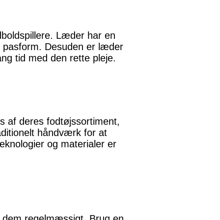
dboldspillere. Læder har en
lig pasform. Desuden er læder
ang tid med den rette pleje.
rs af deres fodtøjssortiment,
ditionelt håndværk for at
eknologier og materialer er
leje dem regelmæssigt. Brug en