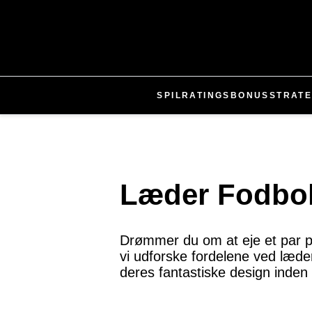
SPIL
RATINGS
BONUS
STRATE
Læder Fodbol
Drømmer du om at eje et par pe
vi udforske fordelene ved læde
deres fantastiske design inden 