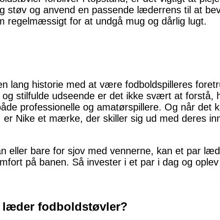
 og støv og anvend en passende læderrens til at bev
em regelmæssigt for at undgå mug og dårlig lugt.
n lang historie med at være fodboldspilleres fore
og stilfulde udseende er det ikke svært at forstå, h
både professionelle og amatørspillere. Og når det 
 er Nike et mærke, der skiller sig ud med deres inno
an eller bare for sjov med vennerne, kan et par læd
mfort på banen. Så invester i et par i dag og oplev 
 læder fodboldstøvler?