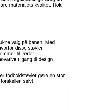
are materialets kvalitet. Hold
trukne valg på banen. Med
vorfor disse støvler
kommer til læder
vative tilgang til design
er fodboldstøvler gøre en stor
forskellen selv!