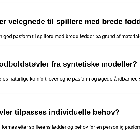
er velegnede til spillere med brede fød
en god pasform til spillere med brede fødder på grund af materia
fodboldstøvler fra syntetiske modeller?
deres naturlige komfort, overlegne pasform og øgede åndbarhe
ler tilpasses individuelle behov?
formes efter spillerens fødder og behov for en personlig pasfor