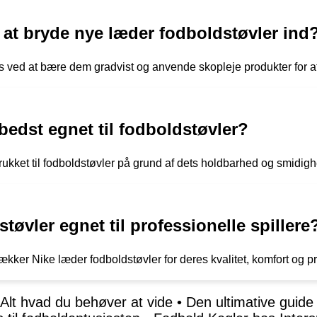
il at bryde nye læder fodboldstøvler ind
 ved at bære dem gradvist og anvende skopleje produkter for 
bedst egnet til fodboldstøvler?
trukket til fodboldstøvler på grund af dets holdbarhed og smidig
tøvler egnet til professionelle spillere
rækker Nike læder fodboldstøvler for deres kvalitet, komfort og
 Alt hvad du behøver at vide
•
Den ultimative guide 