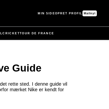
MIN SIDE
OPRET PROFIL
Mailnyt
L
CRICKET
TOUR DE FRANCE
ve Guide
t rette sted. I denne guide vil
orfor mærket Nike er kendt for