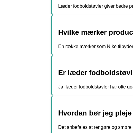
Læder fodboldstøvler giver bedre p
Hvilke mærker produc
En række mærker som Nike tilbyder l
Er læder fodboldstøvl
Ja, læder fodboldstøvler har ofte g
Hvordan bør jeg pleje
Det anbefales at rengøre og smøre l