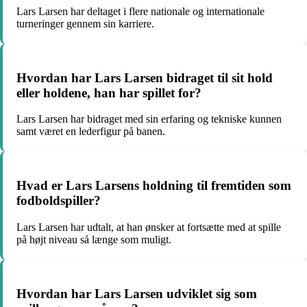
Lars Larsen har deltaget i flere nationale og internationale
turneringer gennem sin karriere.
Hvordan har Lars Larsen bidraget til sit hold
eller holdene, han har spillet for?
Lars Larsen har bidraget med sin erfaring og tekniske kunnen
samt været en lederfigur på banen.
Hvad er Lars Larsens holdning til fremtiden som
fodboldspiller?
Lars Larsen har udtalt, at han ønsker at fortsætte med at spille
på højt niveau så længe som muligt.
Hvordan har Lars Larsen udviklet sig som