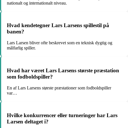
nationalt og internationalt niveau.
Hvad kendetegner Lars Larsens spillestil på
banen?
Lars Larsen bliver ofte beskrevet som en teknisk dygtig og
målfarlig spiller.
Hvad har været Lars Larsens største præstation
som fodboldspiller?
En af Lars Larsens største præstationer som fodboldspiller
var…
Hvilke konkurrencer eller turneringer har Lars
Larsen deltaget i?