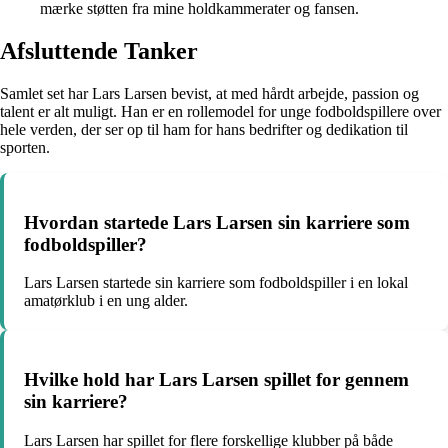
mærke støtten fra mine holdkammerater og fansen.
Afsluttende Tanker
Samlet set har Lars Larsen bevist, at med hårdt arbejde, passion og
talent er alt muligt. Han er en rollemodel for unge fodboldspillere over
hele verden, der ser op til ham for hans bedrifter og dedikation til
sporten.
Hvordan startede Lars Larsen sin karriere som
fodboldspiller?
Lars Larsen startede sin karriere som fodboldspiller i en lokal
amatørklub i en ung alder.
Hvilke hold har Lars Larsen spillet for gennem
sin karriere?
Lars Larsen har spillet for flere forskellige klubber på både