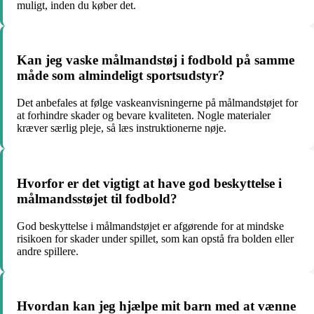
muligt, inden du køber det.
Kan jeg vaske målmandstøj i fodbold på samme
måde som almindeligt sportsudstyr?
Det anbefales at følge vaskeanvisningerne på målmandstøjet for
at forhindre skader og bevare kvaliteten. Nogle materialer
kræver særlig pleje, så læs instruktionerne nøje.
Hvorfor er det vigtigt at have god beskyttelse i
målmandsstøjet til fodbold?
God beskyttelse i målmandstøjet er afgørende for at mindske
risikoen for skader under spillet, som kan opstå fra bolden eller
andre spillere.
Hvordan kan jeg hjælpe mit barn med at vænne