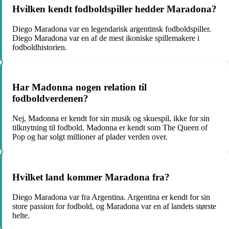
Hvilken kendt fodboldspiller hedder Maradona?
Diego Maradona var en legendarisk argentinsk fodboldspiller.
Diego Maradona var en af de mest ikoniske spillemakere i
fodboldhistorien.
Har Madonna nogen relation til
fodboldverdenen?
Nej, Madonna er kendt for sin musik og skuespil, ikke for sin
tilknytning til fodbold. Madonna er kendt som The Queen of
Pop og har solgt millioner af plader verden over.
Hvilket land kommer Maradona fra?
Diego Maradona var fra Argentina. Argentina er kendt for sin
store passion for fodbold, og Maradona var en af landets største
helte.