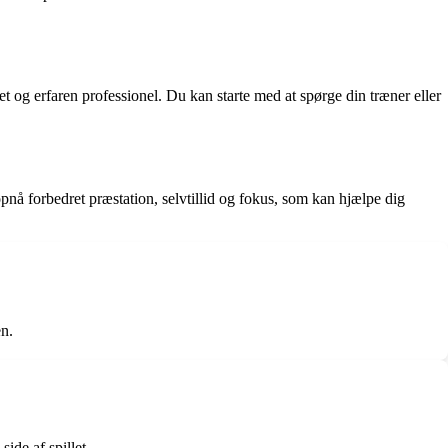
et og erfaren professionel. Du kan starte med at spørge din træner eller
pnå forbedret præstation, selvtillid og fokus, som kan hjælpe dig
en.
ide af spillet.