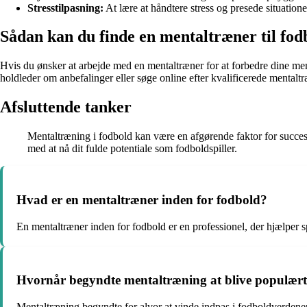
Stresstilpasning:
At lære at håndtere stress og presede situation
Sådan kan du finde en mentaltræner til fod
Hvis du ønsker at arbejde med en mentaltræner for at forbedre dine menta
holdleder om anbefalinger eller søge online efter kvalificerede mentalt
Afsluttende tanker
Mentaltræning i fodbold kan være en afgørende faktor for succes 
med at nå dit fulde potentiale som fodboldspiller.
Hvad er en mentaltræner inden for fodbold?
En mentaltræner inden for fodbold er en professionel, der hjælper s
Hvornår begyndte mentaltræning at blive populært
Mentaltræning begyndte for alvor at vinde indpas i fodboldverdenen i