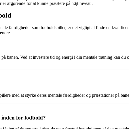
er er afgørende for at kunne præstere på højt niveau.
bold
le færdigheder som fodboldspiller, er det vigtigt at finde en kvalificer
rænere.
på banen. Ved at investere tid og energi i din mentale træning kan du o
pillere med at styrke deres mentale færdigheder og præstationer på ban
 inden for fodbold?
 løbet af de seneste årtier, da man forstod betydningen af den mentale s