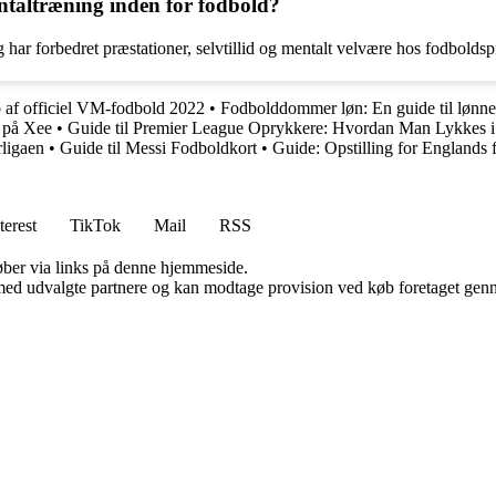
ntaltræning inden for fodbold?
har forbedret præstationer, selvtillid og mentalt velvære hos fodboldspill
b af officiel VM-fodbold 2022
•
Fodbolddommer løn: En guide til løn
t på Xee
•
Guide til Premier League Oprykkere: Hvordan Man Lykkes 
rligaen
•
Guide til Messi Fodboldkort
•
Guide: Opstilling for Englands
terest
TikTok
Mail
RSS
 køber via links på denne hjemmeside.
med udvalgte partnere og kan modtage provision ved køb foretaget gennem