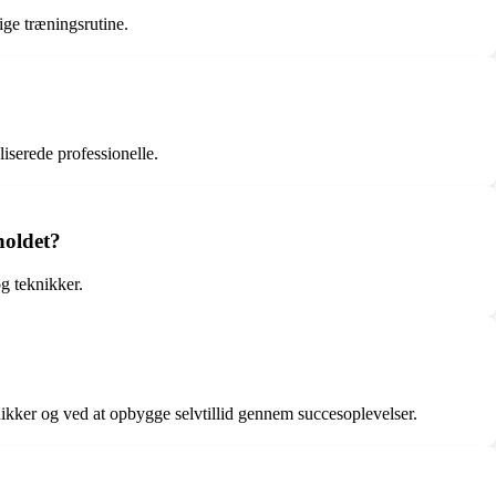
ige træningsrutine.
iserede professionelle.
holdet?
g teknikker.
knikker og ved at opbygge selvtillid gennem succesoplevelser.