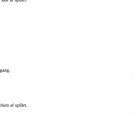
dgang.
sen af spillet.