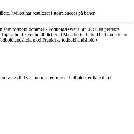
ere, hvilket har resulteret i større succes på banen.
nen som fodbold-dommer
•
Fodboldstøvler i Str. 37: Den perfekte
i Topfodbold
•
Fodboldbilletter til Manchester City: Din Guide til en
 fodboldlandshold mod Frankrigs fodboldlandshold
•
 vores links. Uautoriseret brug af indholdet er ikke tilladt.