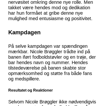
nervøsitet omkring denne nye rolle. Men
takket være hendes mod og dedikation
har hun formået at gribe denne nye
mulighed med entusiasme og positivitet.
Kampdagen
På selve kampdagen var spændingen
mærkbar. Nicole Brøggler trådte ind på
banen iført fodboldstøvler og en trøje, der
bar hendes navn og nummer. Hendes
tilstedeværelse på banen skabte stor
opmærksomhed og støtte fra både fans
og medspillere.
Resultatet og Reaktioner
Selvom Nicole Brøggler ikke nødvendigvis