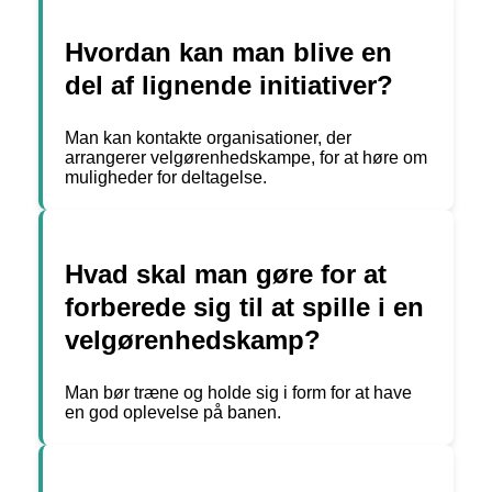
Hvordan kan man blive en
del af lignende initiativer?
Man kan kontakte organisationer, der
arrangerer velgørenhedskampe, for at høre om
muligheder for deltagelse.
Hvad skal man gøre for at
forberede sig til at spille i en
velgørenhedskamp?
Man bør træne og holde sig i form for at have
en god oplevelse på banen.