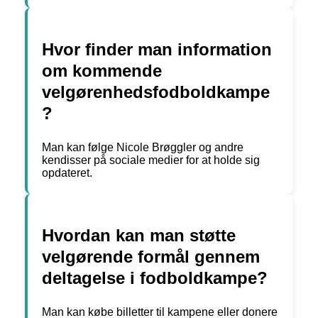
Hvor finder man information
om kommende
velgørenhedsfodboldkampe
?
Man kan følge Nicole Brøggler og andre
kendisser på sociale medier for at holde sig
opdateret.
Hvordan kan man støtte
velgørende formål gennem
deltagelse i fodboldkampe?
Man kan købe billetter til kampene eller donere