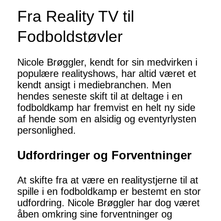
Fra Reality TV til
Fodboldstøvler
Nicole Brøggler, kendt for sin medvirken i
populære realityshows, har altid været et
kendt ansigt i mediebranchen. Men
hendes seneste skift til at deltage i en
fodboldkamp har fremvist en helt ny side
af hende som en alsidig og eventyrlysten
personlighed.
Udfordringer og Forventninger
At skifte fra at være en realitystjerne til at
spille i en fodboldkamp er bestemt en stor
udfordring. Nicole Brøggler har dog været
åben omkring sine forventninger og