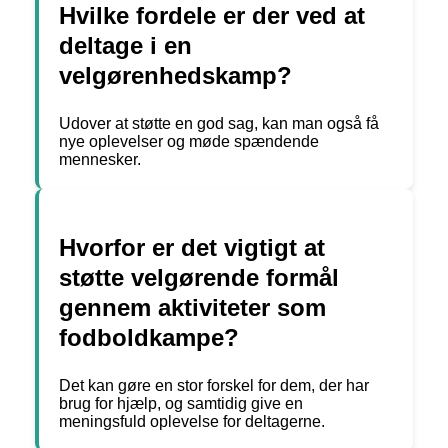
Hvilke fordele er der ved at
deltage i en
velgørenhedskamp?
Udover at støtte en god sag, kan man også få
nye oplevelser og møde spændende
mennesker.
Hvorfor er det vigtigt at
støtte velgørende formål
gennem aktiviteter som
fodboldkampe?
Det kan gøre en stor forskel for dem, der har
brug for hjælp, og samtidig give en
meningsfuld oplevelse for deltagerne.