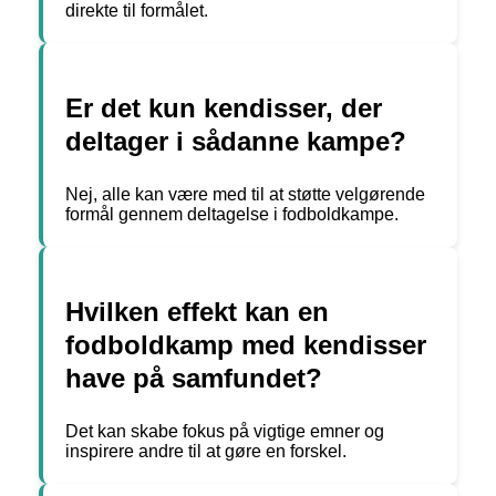
direkte til formålet.
Er det kun kendisser, der
deltager i sådanne kampe?
Nej, alle kan være med til at støtte velgørende
formål gennem deltagelse i fodboldkampe.
Hvilken effekt kan en
fodboldkamp med kendisser
have på samfundet?
Det kan skabe fokus på vigtige emner og
inspirere andre til at gøre en forskel.