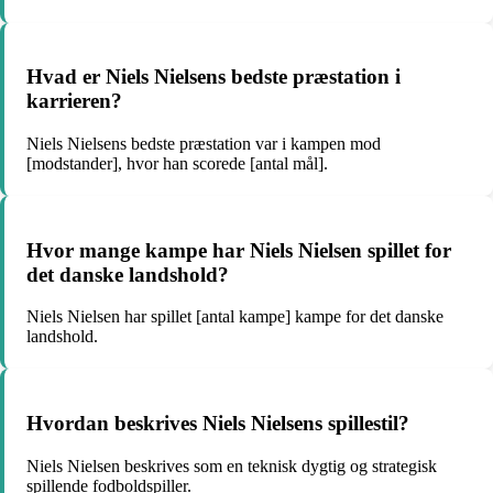
Hvad er Niels Nielsens bedste præstation i
karrieren?
Niels Nielsens bedste præstation var i kampen mod
[modstander], hvor han scorede [antal mål].
Hvor mange kampe har Niels Nielsen spillet for
det danske landshold?
Niels Nielsen har spillet [antal kampe] kampe for det danske
landshold.
Hvordan beskrives Niels Nielsens spillestil?
Niels Nielsen beskrives som en teknisk dygtig og strategisk
spillende fodboldspiller.