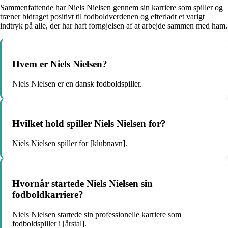
Sammenfattende har Niels Nielsen gennem sin karriere som spiller og
træner bidraget positivt til fodboldverdenen og efterladt et varigt
indtryk på alle, der har haft fornøjelsen af at arbejde sammen med ham.
Hvem er Niels Nielsen?
Niels Nielsen er en dansk fodboldspiller.
Hvilket hold spiller Niels Nielsen for?
Niels Nielsen spiller for [klubnavn].
Hvornår startede Niels Nielsen sin
fodboldkarriere?
Niels Nielsen startede sin professionelle karriere som
fodboldspiller i [årstal].