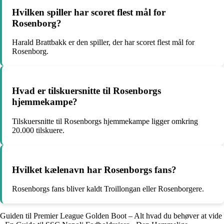
Hvilken spiller har scoret flest mål for
Rosenborg?
Harald Brattbakk er den spiller, der har scoret flest mål for
Rosenborg.
Hvad er tilskuersnitte til Rosenborgs
hjemmekampe?
Tilskuersnitte til Rosenborgs hjemmekampe ligger omkring
20.000 tilskuere.
Hvilket kælenavn har Rosenborgs fans?
Rosenborgs fans bliver kaldt Troillongan eller Rosenborgere.
Guiden til Premier League Golden Boot – Alt hvad du behøver at vide