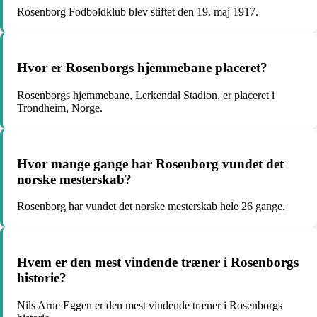
Rosenborg Fodboldklub blev stiftet den 19. maj 1917.
Hvor er Rosenborgs hjemmebane placeret?
Rosenborgs hjemmebane, Lerkendal Stadion, er placeret i
Trondheim, Norge.
Hvor mange gange har Rosenborg vundet det
norske mesterskab?
Rosenborg har vundet det norske mesterskab hele 26 gange.
Hvem er den mest vindende træner i Rosenborgs
historie?
Nils Arne Eggen er den mest vindende træner i Rosenborgs