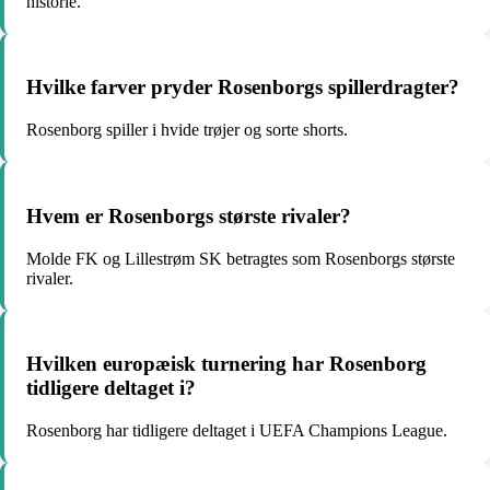
historie.
Hvilke farver pryder Rosenborgs spillerdragter?
Rosenborg spiller i hvide trøjer og sorte shorts.
Hvem er Rosenborgs største rivaler?
Molde FK og Lillestrøm SK betragtes som Rosenborgs største
rivaler.
Hvilken europæisk turnering har Rosenborg
tidligere deltaget i?
Rosenborg har tidligere deltaget i UEFA Champions League.