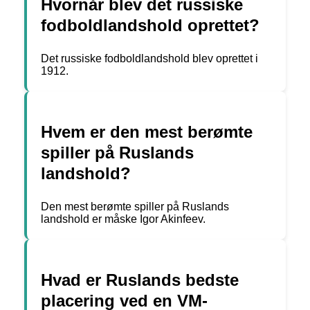
Hvornår blev det russiske
fodboldlandshold oprettet?
Det russiske fodboldlandshold blev oprettet i
1912.
Hvem er den mest berømte
spiller på Ruslands
landshold?
Den mest berømte spiller på Ruslands
landshold er måske Igor Akinfeev.
Hvad er Ruslands bedste
placering ved en VM-