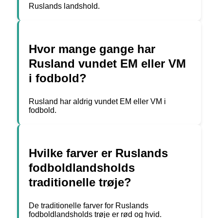
Ruslands landshold.
Hvor mange gange har
Rusland vundet EM eller VM
i fodbold?
Rusland har aldrig vundet EM eller VM i
fodbold.
Hvilke farver er Ruslands
fodboldlandsholds
traditionelle trøje?
De traditionelle farver for Ruslands
fodboldlandsholds trøje er rød og hvid.