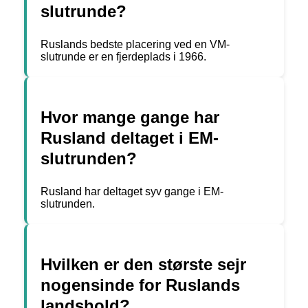
slutrunde?
Ruslands bedste placering ved en VM-
slutrunde er en fjerdeplads i 1966.
Hvor mange gange har
Rusland deltaget i EM-
slutrunden?
Rusland har deltaget syv gange i EM-
slutrunden.
Hvilken er den største sejr
nogensinde for Ruslands
landshold?