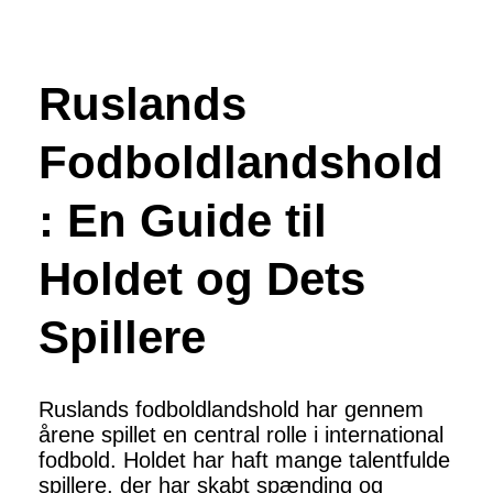
Ruslands
Fodboldlandshold
: En Guide til
Holdet og Dets
Spillere
Ruslands fodboldlandshold har gennem
årene spillet en central rolle i international
fodbold. Holdet har haft mange talentfulde
spillere, der har skabt spænding og