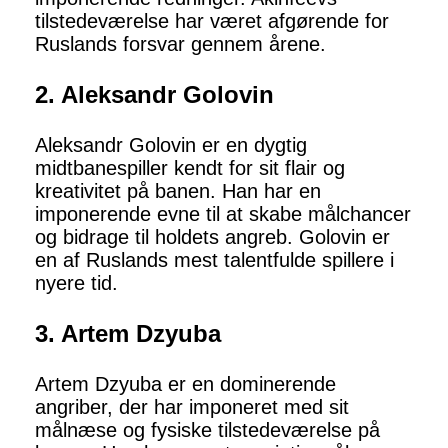
tilstedeværelse har været afgørende for
Ruslands forsvar gennem årene.
2. Aleksandr Golovin
Aleksandr Golovin er en dygtig
midtbanespiller kendt for sit flair og
kreativitet på banen. Han har en
imponerende evne til at skabe målchancer
og bidrage til holdets angreb. Golovin er
en af ​​Ruslands mest talentfulde spillere i
nyere tid.
3. Artem Dzyuba
Artem Dzyuba er en dominerende
angriber, der har imponeret med sit
målnæse og fysiske tilstedeværelse på