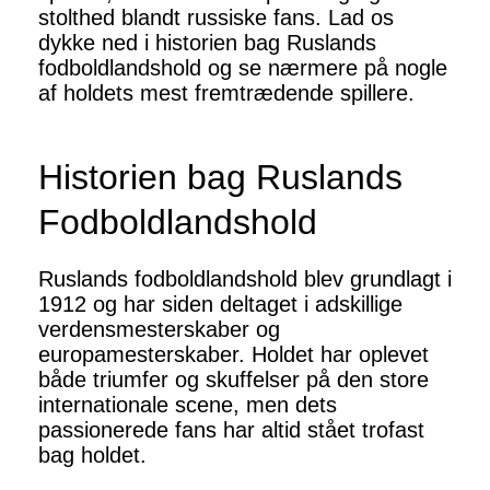
stolthed blandt russiske fans. Lad os
dykke ned i historien bag Ruslands
fodboldlandshold og se nærmere på nogle
af holdets mest fremtrædende spillere.
Historien bag Ruslands
Fodboldlandshold
Ruslands fodboldlandshold blev grundlagt i
1912 og har siden deltaget i adskillige
verdensmesterskaber og
europamesterskaber. Holdet har oplevet
både triumfer og skuffelser på den store
internationale scene, men dets
passionerede fans har altid stået trofast
bag holdet.