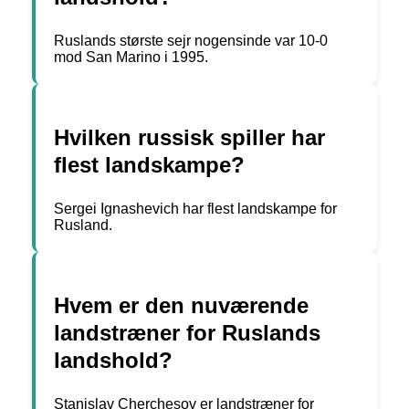
Ruslands største sejr nogensinde var 10-0
mod San Marino i 1995.
Hvilken russisk spiller har
flest landskampe?
Sergei Ignashevich har flest landskampe for
Rusland.
Hvem er den nuværende
landstræner for Ruslands
landshold?
Stanislav Cherchesov er landstræner for