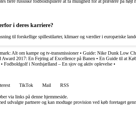
tes flere russiske fodboldspillere at få mulighed for at præstere på højt
rfor i deres karriere?
ning til forskellige spillestilarter, klimaer og værdier i europæiske land
mark: Alt om kampe og tv-transmissioner
•
Guide: Nike Dunk Low Ch
 Award 2017: En Fejring af Excellence på Banen
•
En Guide til at Kø
•
Fodboldgolf i Nordsjælland – En sjov og aktiv oplevelse
•
terest
TikTok
Mail
RSS
 køber via links på denne hjemmeside.
med udvalgte partnere og kan modtage provision ved køb foretaget gennem