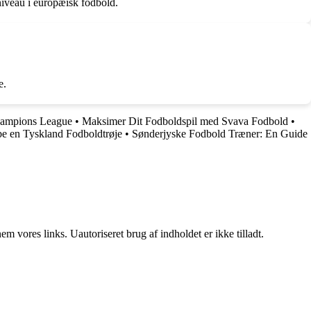
 niveau i europæisk fodbold.
e.
ampions League
•
Maksimer Dit Fodboldspil med Svava Fodbold
•
be en Tyskland Fodboldtrøje
•
Sønderjyske Fodbold Træner: En Guide
 vores links. Uautoriseret brug af indholdet er ikke tilladt.