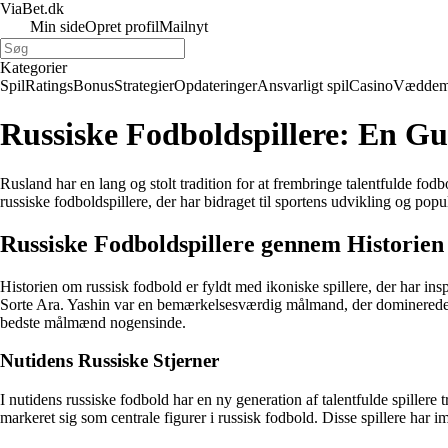
ViaBet.dk
Min side
Opret profil
Mailnyt
Kategorier
Spil
Ratings
Bonus
Strategier
Opdateringer
Ansvarligt spil
Casino
Væddem
Russiske Fodboldspillere: En Gui
Rusland har en lang og stolt tradition for at frembringe talentfulde fod
russiske fodboldspillere, der har bidraget til sportens udvikling og popul
Russiske Fodboldspillere gennem Historien
Historien om russisk fodbold er fyldt med ikoniske spillere, der har in
Sorte Ara. Yashin var en bemærkelsesværdig målmand, der dominerede 
bedste målmænd nogensinde.
Nutidens Russiske Stjerner
I nutidens russiske fodbold har en ny generation af talentfulde spill
markeret sig som centrale figurer i russisk fodbold. Disse spillere har 