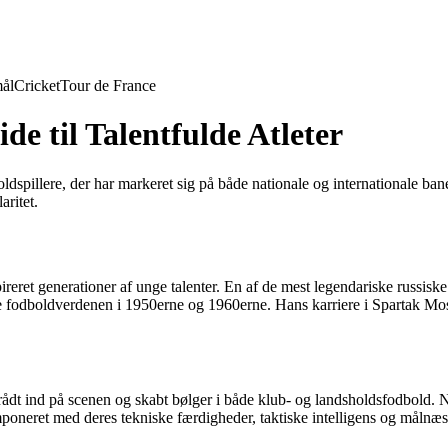
ål
Cricket
Tour de France
de til Talentfulde Atleter
boldspillere, der har markeret sig på både nationale og internationale b
aritet.
spireret generationer af unge talenter. En af de mest legendariske russi
fodboldverdenen i 1950erne og 1960erne. Hans karriere i Spartak Mosk
ere trådt ind på scenen og skabt bølger i både klub- og landsholdsfod
imponeret med deres tekniske færdigheder, taktiske intelligens og målnæs