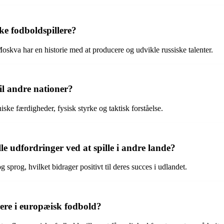
ske fodboldspillere?
va har en historie med at producere og udvikle russiske talenter.
il andre nationer?
iske færdigheder, fysisk styrke og taktisk forståelse.
le udfordringer ved at spille i andre lande?
g sprog, hvilket bidrager positivt til deres succes i udlandet.
lere i europæisk fodbold?