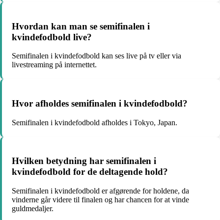
Hvordan kan man se semifinalen i
kvindefodbold live?
Semifinalen i kvindefodbold kan ses live på tv eller via
livestreaming på internettet.
Hvor afholdes semifinalen i kvindefodbold?
Semifinalen i kvindefodbold afholdes i Tokyo, Japan.
Hvilken betydning har semifinalen i
kvindefodbold for de deltagende hold?
Semifinalen i kvindefodbold er afgørende for holdene, da
vinderne går videre til finalen og har chancen for at vinde
guldmedaljer.