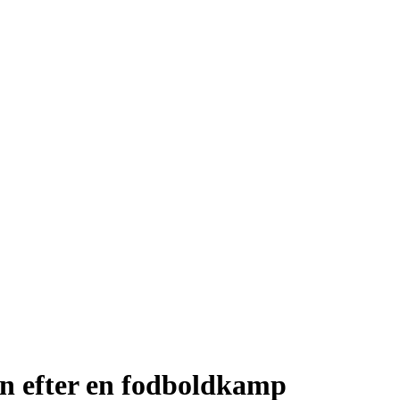
en efter en fodboldkamp