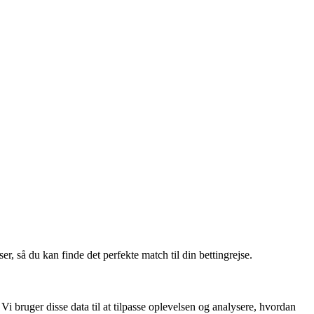
, så du kan finde det perfekte match til din bettingrejse.
i bruger disse data til at tilpasse oplevelsen og analysere, hvordan