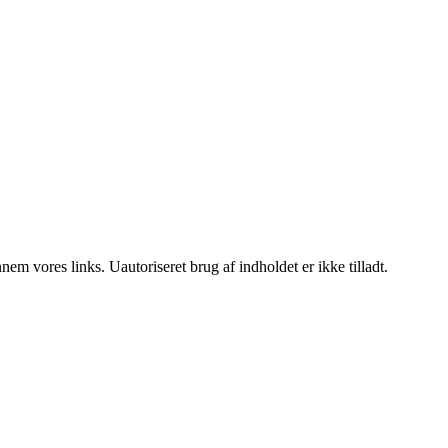
m vores links. Uautoriseret brug af indholdet er ikke tilladt.