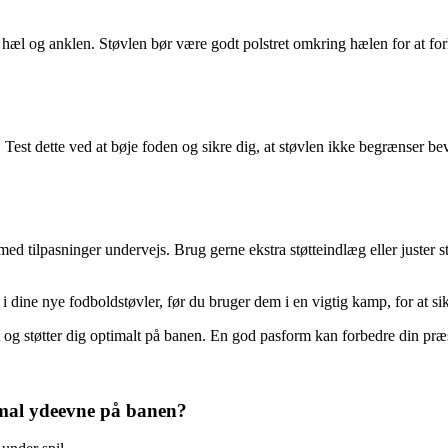
hæl og anklen. Støvlen bør være godt polstret omkring hælen for at for
Test dette ved at bøje foden og sikre dig, at støvlen ikke begrænser bev
 tilpasninger undervejs. Brug gerne ekstra støtteindlæg eller juster stø
 dine nye fodboldstøvler, før du bruger dem i en vigtig kamp, for at sik
t og støtter dig optimalt på banen. En god pasform kan forbedre din præs
imal ydeevne på banen?