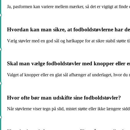
Ja, pasformen kan variere mellem mærker, så det er vigtigt at finde e
Hvordan kan man sikre, at fodboldstøvlerne har den 
Vælg støvler med en god sål og hælkappe for at sikre stabil støtte ti
Skal man vælge fodboldstøvler med knopper eller en
Valget af knopper eller en glat sål afhænger af underlaget, hvor du n
Hvor ofte bør man udskifte sine fodboldstøvler?
Når støvlerne viser tegn på slid, mistet støtte eller ikke længere sidd