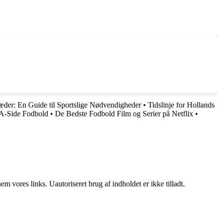
der: En Guide til Sportslige Nødvendigheder
•
Tidslinje for Hollands
-A-Side Fodbold
•
De Bedste Fodbold Film og Serier på Netflix
•
 vores links. Uautoriseret brug af indholdet er ikke tilladt.