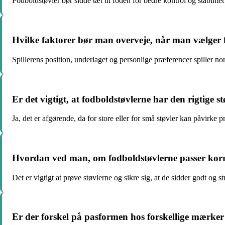
Fodboldstøvler bør sidde tæt til foden for bedre kontrol og stabilitet
Hvilke faktorer bør man overveje, når man vælger 
Spillerens position, underlaget og personlige præferencer spiller nor
Er det vigtigt, at fodboldstøvlerne har den rigtige st
Ja, det er afgørende, da for store eller for små støvler kan påvirke
Hvordan ved man, om fodboldstøvlerne passer kor
Det er vigtigt at prøve støvlerne og sikre sig, at de sidder godt og 
Er der forskel på pasformen hos forskellige mærker