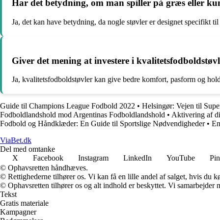
Har det betydning, om man spiller på græs eller k
Ja, det kan have betydning, da nogle støvler er designet specifikt ti
Giver det mening at investere i kvalitetsfodboldstøv
Ja, kvalitetsfodboldstøvler kan give bedre komfort, pasform og hold
Guide til Champions League Fodbold 2022
•
Helsingør: Vejen til Supe
Fodboldlandshold mod Argentinas Fodboldlandshold
•
Aktivering af 
Fodbold og Håndklæder: En Guide til Sportslige Nødvendigheder
•
En
ViaBet.dk
Del med omtanke
X
Facebook
Instagram
LinkedIn
YouTube
Pin
© Ophavsretten håndhæves.
© Rettighederne tilhører os. Vi kan få en lille andel af salget, hvis du
© Ophavsretten tilhører os og alt indhold er beskyttet. Vi samarbejder 
Tekst
Gratis materiale
Kampagner