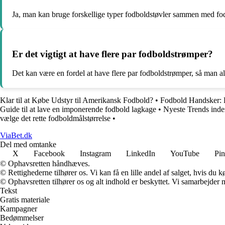
Ja, man kan bruge forskellige typer fodboldstøvler sammen med fod
Er det vigtigt at have flere par fodboldstrømper?
Det kan være en fordel at have flere par fodboldstrømper, så man alt
Klar til at Købe Udstyr til Amerikansk Fodbold?
•
Fodbold Handsker: D
Guide til at lave en imponerende fodbold lagkage
•
Nyeste Trends inde
vælge det rette fodboldmålstørrelse
•
ViaBet.dk
Del med omtanke
X
Facebook
Instagram
LinkedIn
YouTube
Pin
© Ophavsretten håndhæves.
© Rettighederne tilhører os. Vi kan få en lille andel af salget, hvis du
© Ophavsretten tilhører os og alt indhold er beskyttet. Vi samarbejder 
Tekst
Gratis materiale
Kampagner
Bedømmelser