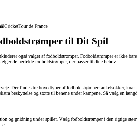
ål
Cricket
Tour de France
boldstrømper til Dit Spil
inkluderer også valget af fodboldstrømper. Fodboldstrømper er ikke bare t
vælger de perfekte fodboldstrømper, der passer til dine behov.
erveje. Der findes tre hovedtyper af fodboldstrømper: ankelsokker, kn
tra beskyttelse og støtte til benene under kampene. Så vælg en længde, 
on og gnidning under spillet. Vælg fodboldstrømper i den rigtige størrel
se.