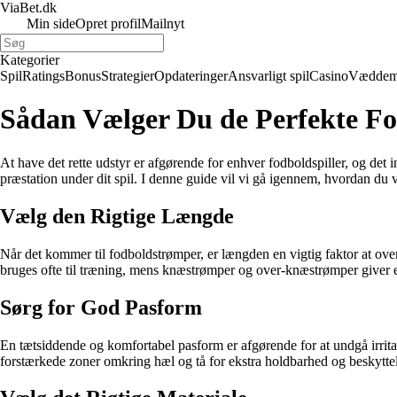
ViaBet.dk
Min side
Opret profil
Mailnyt
Kategorier
Spil
Ratings
Bonus
Strategier
Opdateringer
Ansvarligt spil
Casino
Væddem
Sådan Vælger Du de Perfekte Fod
At have det rette udstyr er afgørende for enhver fodboldspiller, og det 
præstation under dit spil. I denne guide vil vi gå igennem, hvordan du 
Vælg den Rigtige Længde
Når det kommer til fodboldstrømper, er længden en vigtig faktor at ov
bruges ofte til træning, mens knæstrømper og over-knæstrømper giver eks
Sørg for God Pasform
En tætsiddende og komfortabel pasform er afgørende for at undgå irritati
forstærkede zoner omkring hæl og tå for ekstra holdbarhed og beskyttel