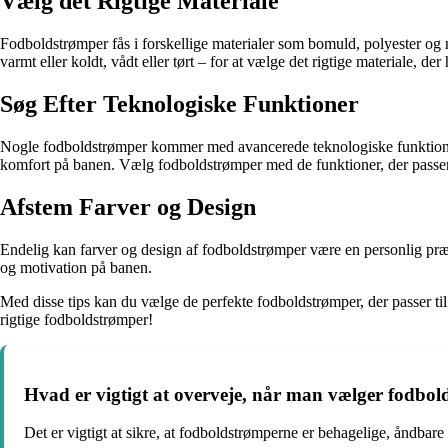
Vælg det Rigtige Materiale
Fodboldstrømper fås i forskellige materialer som bomuld, polyester og 
varmt eller koldt, vådt eller tørt – for at vælge det rigtige materiale, 
Søg Efter Teknologiske Funktioner
Nogle fodboldstrømper kommer med avancerede teknologiske funktioner 
komfort på banen. Vælg fodboldstrømper med de funktioner, der passer b
Afstem Farver og Design
Endelig kan farver og design af fodboldstrømper være en personlig præfere
og motivation på banen.
Med disse tips kan du vælge de perfekte fodboldstrømper, der passer t
rigtige fodboldstrømper!
Hvad er vigtigt at overveje, når man vælger fodbo
Det er vigtigt at sikre, at fodboldstrømperne er behagelige, åndbar