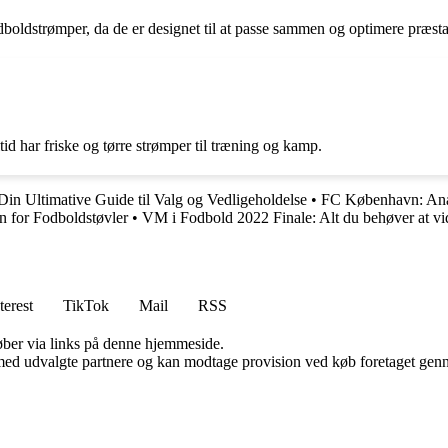
boldstrømper, da de er designet til at passe sammen og optimere præsta
id har friske og tørre strømper til træning og kamp.
in Ultimative Guide til Valg og Vedligeholdelse
•
FC København: Anal
n for Fodboldstøvler
•
VM i Fodbold 2022 Finale: Alt du behøver at vi
terest
TikTok
Mail
RSS
 køber via links på denne hjemmeside.
med udvalgte partnere og kan modtage provision ved køb foretaget gennem