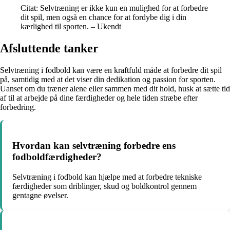
Citat: Selvtræning er ikke kun en mulighed for at forbedre
dit spil, men også en chance for at fordybe dig i din
kærlighed til sporten. – Ukendt
Afsluttende tanker
Selvtræning i fodbold kan være en kraftfuld måde at forbedre dit spil
på, samtidig med at det viser din dedikation og passion for sporten.
Uanset om du træner alene eller sammen med dit hold, husk at sætte tid
af til at arbejde på dine færdigheder og hele tiden stræbe efter
forbedring.
Hvordan kan selvtræning forbedre ens
fodboldfærdigheder?
Selvtræning i fodbold kan hjælpe med at forbedre tekniske
færdigheder som driblinger, skud og boldkontrol gennem
gentagne øvelser.