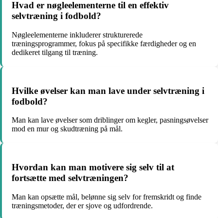
Hvad er nøgleelementerne til en effektiv
selvtræning i fodbold?
Nøgleelementerne inkluderer strukturerede
træningsprogrammer, fokus på specifikke færdigheder og en
dedikeret tilgang til træning.
Hvilke øvelser kan man lave under selvtræning i
fodbold?
Man kan lave øvelser som driblinger om kegler, pasningsøvelser
mod en mur og skudtræning på mål.
Hvordan kan man motivere sig selv til at
fortsætte med selvtræningen?
Man kan opsætte mål, belønne sig selv for fremskridt og finde
træningsmetoder, der er sjove og udfordrende.