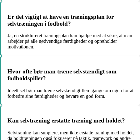
Er det vigtigt at have en træningsplan for
selvtræningen i fodbold?
Ja, en struktureret træningsplan kan hjælpe med at sikre, at man
arbejder på alle nødvendige færdigheder og opretholder
motivationen.
Hvor ofte bør man træne selvstændigt som
fodboldspiller?
Ideelt set bør man træne selvstændigt flere gange om ugen for at
forbedre sine færdigheder og bevare en god form.
Kan selvtræning erstatte træning med holdet?
Selvtræning kan supplere, men ikke erstatte træning med holdet,
da holdtræningen også fokuserer på taktik, teamwork og andre