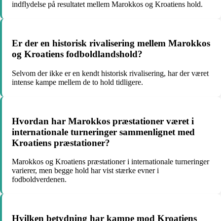
indflydelse på resultatet mellem Marokkos og Kroatiens hold.
Er der en historisk rivalisering mellem Marokkos
og Kroatiens fodboldlandshold?
Selvom der ikke er en kendt historisk rivalisering, har der været
intense kampe mellem de to hold tidligere.
Hvordan har Marokkos præstationer været i
internationale turneringer sammenlignet med
Kroatiens præstationer?
Marokkos og Kroatiens præstationer i internationale turneringer
varierer, men begge hold har vist stærke evner i
fodboldverdenen.
Hvilken betydning har kampe mod Kroatiens