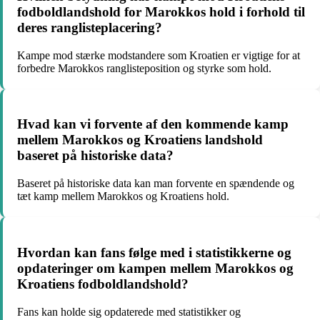
fodboldlandshold for Marokkos hold i forhold til
deres ranglisteplacering?
Kampe mod stærke modstandere som Kroatien er vigtige for at
forbedre Marokkos ranglisteposition og styrke som hold.
Hvad kan vi forvente af den kommende kamp
mellem Marokkos og Kroatiens landshold
baseret på historiske data?
Baseret på historiske data kan man forvente en spændende og
tæt kamp mellem Marokkos og Kroatiens hold.
Hvordan kan fans følge med i statistikkerne og
opdateringer om kampen mellem Marokkos og
Kroatiens fodboldlandshold?
Fans kan holde sig opdaterede med statistikker og