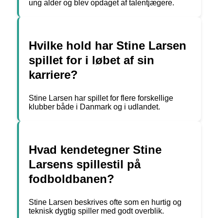
ung alder og blev opdaget af talentjægere.
Hvilke hold har Stine Larsen
spillet for i løbet af sin
karriere?
Stine Larsen har spillet for flere forskellige
klubber både i Danmark og i udlandet.
Hvad kendetegner Stine
Larsens spillestil på
fodboldbanen?
Stine Larsen beskrives ofte som en hurtig og
teknisk dygtig spiller med godt overblik.