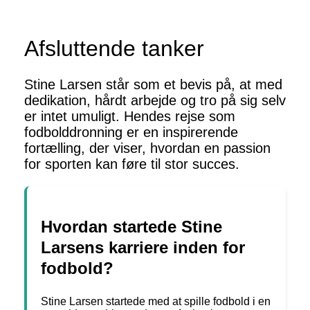
Afsluttende tanker
Stine Larsen står som et bevis på, at med
dedikation, hårdt arbejde og tro på sig selv
er intet umuligt. Hendes rejse som
fodbolddronning er en inspirerende
fortælling, der viser, hvordan en passion
for sporten kan føre til stor succes.
Hvordan startede Stine
Larsens karriere inden for
fodbold?
Stine Larsen startede med at spille fodbold i en