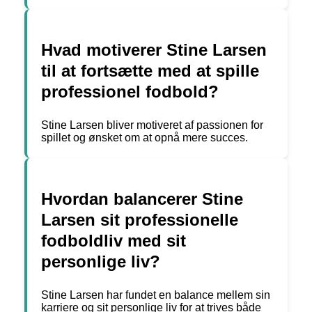
Hvad motiverer Stine Larsen
til at fortsætte med at spille
professionel fodbold?
Stine Larsen bliver motiveret af passionen for
spillet og ønsket om at opnå mere succes.
Hvordan balancerer Stine
Larsen sit professionelle
fodboldliv med sit
personlige liv?
Stine Larsen har fundet en balance mellem sin
karriere og sit personlige liv for at trives både