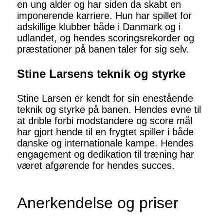
en ung alder og har siden da skabt en
imponerende karriere. Hun har spillet for
adskillige klubber både i Danmark og i
udlandet, og hendes scoringsrekorder og
præstationer på banen taler for sig selv.
Stine Larsens teknik og styrke
Stine Larsen er kendt for sin enestående
teknik og styrke på banen. Hendes evne til
at drible forbi modstandere og score mål
har gjort hende til en frygtet spiller i både
danske og internationale kampe. Hendes
engagement og dedikation til træning har
været afgørende for hendes succes.
Anerkendelse og priser