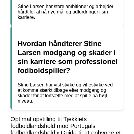
Stine Larsen har store ambitioner og arbejder
hårdt for at nå nye mål og udfordringer i sin
karriere.
Hvordan håndterer Stine
Larsen modgang og skader i
sin karriere som professionel
fodboldspiller?
Stine Larsen har vist styrke og viljestyrke ved
at komme stærkt tilbage efter modgang og
skader for at fortsætte med at spille på højt
niveau.
Optimal opstilling til Tjekkiets
fodboldlandshold mod Portugals
fodboldlandshold
•
Guide til at opbygge et