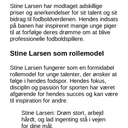
Stine Larsen har modtaget adskillige
priser og anerkendelser for sit talent og sit
bidrag til fodboldverdenen. Hendes indsats
på banen har inspireret mange unge piger
til at forfølge deres drømme om at blive
professionelle fodboldspillere.
Stine Larsen som rollemodel
Stine Larsen fungerer som en formidabel
rollemodel for unge talenter, der ønsker at
følge i hendes fodspor. Hendes fokus,
disciplin og passion for sporten har været
afgørende for hendes succes og kan være
til inspiration for andre.
Stine Larsen: Drøm stort, arbejd
hårdt, og lad ingenting stå i vejen
for dine mål.