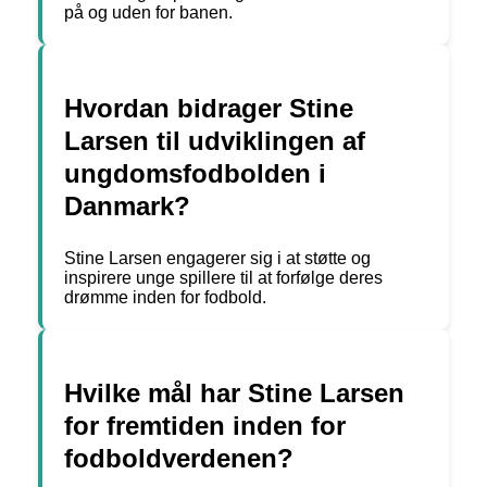
på og uden for banen.
Hvordan bidrager Stine
Larsen til udviklingen af
ungdomsfodbolden i
Danmark?
Stine Larsen engagerer sig i at støtte og
inspirere unge spillere til at forfølge deres
drømme inden for fodbold.
Hvilke mål har Stine Larsen
for fremtiden inden for
fodboldverdenen?