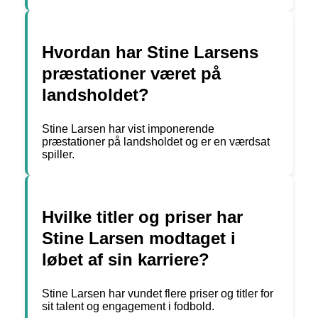
Hvordan har Stine Larsens
præstationer været på
landsholdet?
Stine Larsen har vist imponerende
præstationer på landsholdet og er en værdsat
spiller.
Hvilke titler og priser har
Stine Larsen modtaget i
løbet af sin karriere?
Stine Larsen har vundet flere priser og titler for
sit talent og engagement i fodbold.