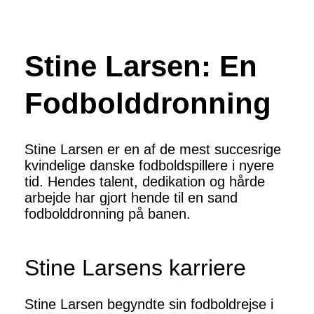
Stine Larsen: En
Fodbolddronning
Stine Larsen er en af de mest succesrige
kvindelige danske fodboldspillere i nyere
tid. Hendes talent, dedikation og hårde
arbejde har gjort hende til en sand
fodbolddronning på banen.
Stine Larsens karriere
Stine Larsen begyndte sin fodboldrejse i