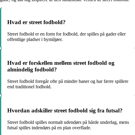
Hvad er street fodbold?
Street fodbold er en form for fodbold, der spilles på gader eller
offentlige pladser i bymiljøer.
Hvad er forskellen mellem street fodbold og
almindelig fodbold?
Street fodbold foregår ofte på mindre baner og har færre spillere
end traditionel fodbold.
Hvordan adskiller street fodbold sig fra futsal?
Street fodbold spilles normalt udendørs på hårde underlag, mens
futsal spilles indendørs på en plan overflade.