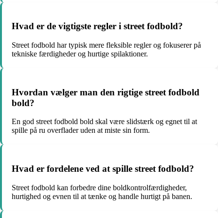
Hvad er de vigtigste regler i street fodbold?
Street fodbold har typisk mere fleksible regler og fokuserer på
tekniske færdigheder og hurtige spilaktioner.
Hvordan vælger man den rigtige street fodbold
bold?
En god street fodbold bold skal være slidstærk og egnet til at
spille på ru overflader uden at miste sin form.
Hvad er fordelene ved at spille street fodbold?
Street fodbold kan forbedre dine boldkontrolfærdigheder,
hurtighed og evnen til at tænke og handle hurtigt på banen.