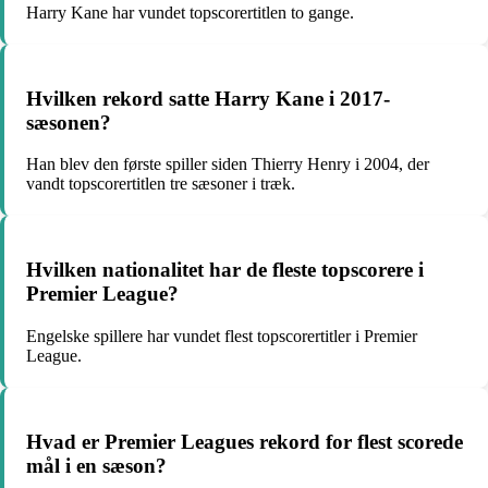
Harry Kane har vundet topscorertitlen to gange.
Hvilken rekord satte Harry Kane i 2017-
sæsonen?
Han blev den første spiller siden Thierry Henry i 2004, der
vandt topscorertitlen tre sæsoner i træk.
Hvilken nationalitet har de fleste topscorere i
Premier League?
Engelske spillere har vundet flest topscorertitler i Premier
League.
Hvad er Premier Leagues rekord for flest scorede
mål i en sæson?