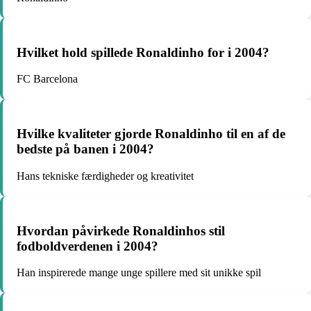
Hvilket hold spillede Ronaldinho for i 2004?
FC Barcelona
Hvilke kvaliteter gjorde Ronaldinho til en af de
bedste på banen i 2004?
Hans tekniske færdigheder og kreativitet
Hvordan påvirkede Ronaldinhos stil
fodboldverdenen i 2004?
Han inspirerede mange unge spillere med sit unikke spil