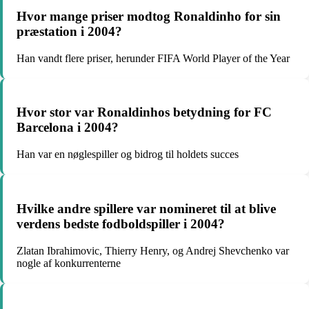
Hvor mange priser modtog Ronaldinho for sin
præstation i 2004?
Han vandt flere priser, herunder FIFA World Player of the Year
Hvor stor var Ronaldinhos betydning for FC
Barcelona i 2004?
Han var en nøglespiller og bidrog til holdets succes
Hvilke andre spillere var nomineret til at blive
verdens bedste fodboldspiller i 2004?
Zlatan Ibrahimovic, Thierry Henry, og Andrej Shevchenko var
nogle af konkurrenterne