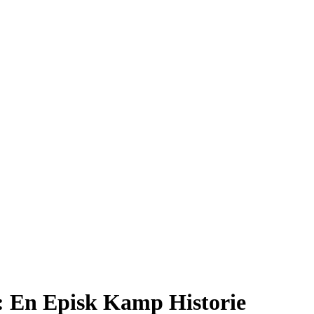
 En Episk Kamp Historie