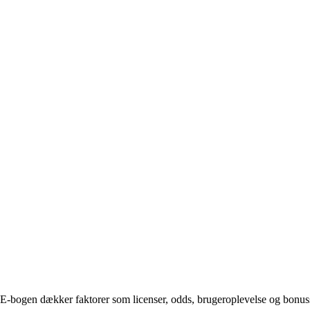
E-bogen dækker faktorer som licenser, odds, brugeroplevelse og bonusser