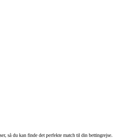
, så du kan finde det perfekte match til din bettingrejse.