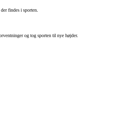
er findes i sporten.
rventninger og tog sporten til nye højder.