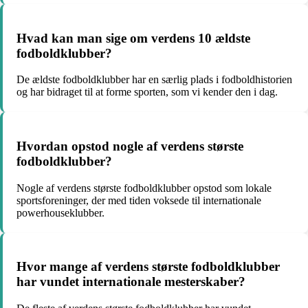
Hvad kan man sige om verdens 10 ældste
fodboldklubber?
De ældste fodboldklubber har en særlig plads i fodboldhistorien
og har bidraget til at forme sporten, som vi kender den i dag.
Hvordan opstod nogle af verdens største
fodboldklubber?
Nogle af verdens største fodboldklubber opstod som lokale
sportsforeninger, der med tiden voksede til internationale
powerhouseklubber.
Hvor mange af verdens største fodboldklubber
har vundet internationale mesterskaber?