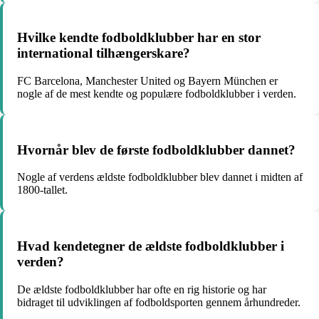
Hvilke kendte fodboldklubber har en stor
international tilhængerskare?
FC Barcelona, Manchester United og Bayern München er
nogle af de mest kendte og populære fodboldklubber i verden.
Hvornår blev de første fodboldklubber dannet?
Nogle af verdens ældste fodboldklubber blev dannet i midten af
1800-tallet.
Hvad kendetegner de ældste fodboldklubber i
verden?
De ældste fodboldklubber har ofte en rig historie og har
bidraget til udviklingen af fodboldsporten gennem århundreder.