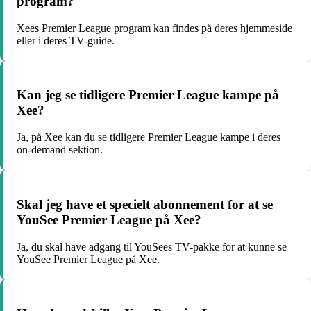
program?
Xees Premier League program kan findes på deres hjemmeside
eller i deres TV-guide.
Kan jeg se tidligere Premier League kampe på
Xee?
Ja, på Xee kan du se tidligere Premier League kampe i deres
on-demand sektion.
Skal jeg have et specielt abonnement for at se
YouSee Premier League på Xee?
Ja, du skal have adgang til YouSees TV-pakke for at kunne se
YouSee Premier League på Xee.