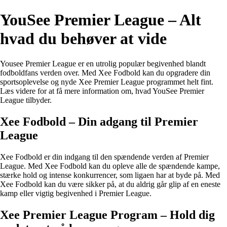
YouSee Premier League – Alt
hvad du behøver at vide
Yousee Premier League er en utrolig populær begivenhed blandt
fodboldfans verden over. Med Xee Fodbold kan du opgradere din
sportsoplevelse og nyde Xee Premier League programmet helt fint.
Læs videre for at få mere information om, hvad YouSee Premier
League tilbyder.
Xee Fodbold – Din adgang til Premier
League
Xee Fodbold er din indgang til den spændende verden af Premier
League. Med Xee Fodbold kan du opleve alle de spændende kampe,
stærke hold og intense konkurrencer, som ligaen har at byde på. Med
Xee Fodbold kan du være sikker på, at du aldrig går glip af en eneste
kamp eller vigtig begivenhed i Premier League.
Xee Premier League Program – Hold dig