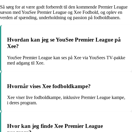
Så sørg for at være godt forberedt til den kommende Premier League
sæson med YouSee Premier League og Xee Fodbold, og oplev en
verden af spænding, underholdning og passion på fodboldbanen.
Hvordan kan jeg se YouSee Premier League på
Xee?
YouSee Premier League kan ses på Xee via YouSees TV-pakke
med adgang til Xee.
Hvornår vises Xee fodboldkampe?
Xee viser live fodboldkampe, inklusive Premier League kampe,
i deres program.
Hvor kan jeg finde Xee Premier League