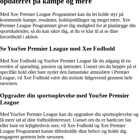
opdateret på kampe og mere
Med Xee Premier League Programmet kan du let holde styr på
kommende kampe, resultater, holdopstillinger og meget mere. Xee
Premier League Programmet giver dig mulighed for at planlægge din
sportskalender, så du kan sikre dig, at du er klar til at se dine
favorithold i aktion.
Se YouSee Premier League med Xee Fodbold
Med Xee Fodbold og YouSee Premier League får du adgang til en
verden af spænding, passion og intensitet. Uanset om du hepper på et
specifikt hold eller bare nyder den fantastiske atmosfære i Premier
League, vil Xee Fodbold være din trofaste følgesvend gennem hele
sæsonen.
Opgrader din sportsoplevelse med YouSee Premier
League
Med YouSee Premier League kan du opgradere din sportsoplevelse og
få mere ud af dine fodboldinteresser. Uanset om du er hardcore fan
eller bare en lejlighedsvis seer, vil Xee Fodbold og Xee Premier
League Programmet kunne tilfredsstille dine behov og holde dig
engageret gennem hele sæsonen.