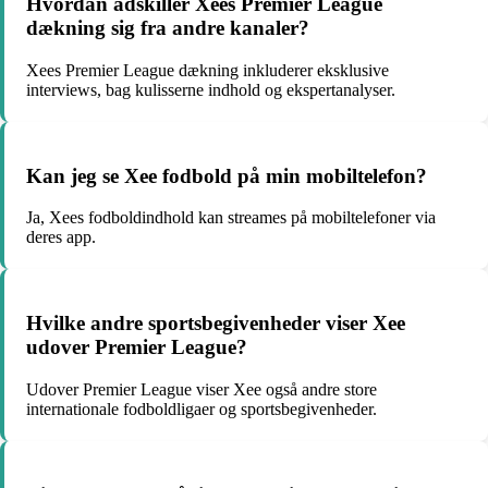
Hvordan adskiller Xees Premier League
dækning sig fra andre kanaler?
Xees Premier League dækning inkluderer eksklusive
interviews, bag kulisserne indhold og ekspertanalyser.
Kan jeg se Xee fodbold på min mobiltelefon?
Ja, Xees fodboldindhold kan streames på mobiltelefoner via
deres app.
Hvilke andre sportsbegivenheder viser Xee
udover Premier League?
Udover Premier League viser Xee også andre store
internationale fodboldligaer og sportsbegivenheder.