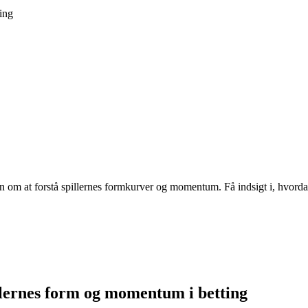
ing
om at forstå spillernes formkurver og momentum. Få indsigt i, hvordan d
llernes form og momentum i betting