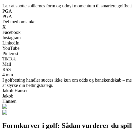
Lær at spotte spillernes form og udnyt momentum til smartere golfbett
PGA
PGA
Del med omtanke
X
Facebook
Instagram
LinkedIn
YouTube
Pinterest
TikTok
Mail
RSS
4 min
I golfbetting handler succes ikke kun om odds og banekendskab – men 
at styrke din bettingstrategi.
Jakob Hansen
Jakob
Hansen
Formkurver i golf: Sådan vurderer du spi