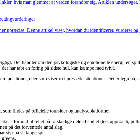
inkler, hvis man glemmer at verden forandrer sig. Artiklen undersøger, h
bettingvurderinger
 er upræcise. Denne artikel viser, hvordan du identificerer, vurderer og
igt. Det handler om den psykologiske og emotionelle energi, en spiller 
, der har tabt en føring på sidste hul, kan kæmpe med tvivl.
re positioner, eller som viser ro i pressede situationer. Det er tegn på, a
, som findes på officielle toursider og analyseplatforme:
aber i forhold til feltet på forskellige dele af spillet (tee, approach, putti
nen på det forventede antal slag.
ar styr på sit lange spil.
å greens.