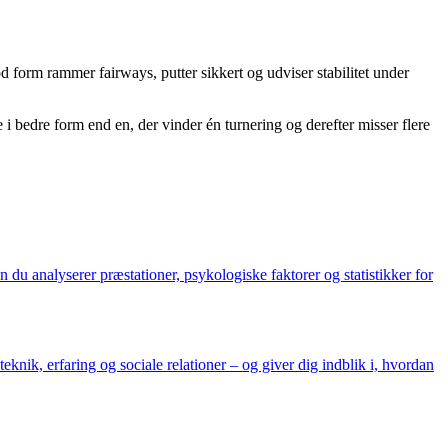
 god form rammer fairways, putter sikkert og udviser stabilitet under
 i bedre form end en, der vinder én turnering og derefter misser flere
u analyserer præstationer, psykologiske faktorer og statistikker for
teknik, erfaring og sociale relationer – og giver dig indblik i, hvordan