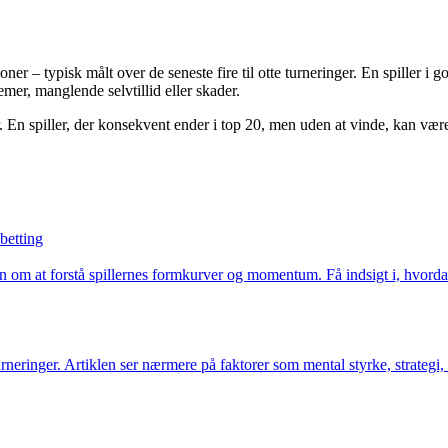
oner – typisk målt over de seneste fire til otte turneringer. En spiller i
er, manglende selvtillid eller skader.
. En spiller, der konsekvent ender i top 20, men uden at vinde, kan være
betting
om at forstå spillernes formkurver og momentum. Få indsigt i, hvordan d
rneringer. Artiklen ser nærmere på faktorer som mental styrke, strategi, 