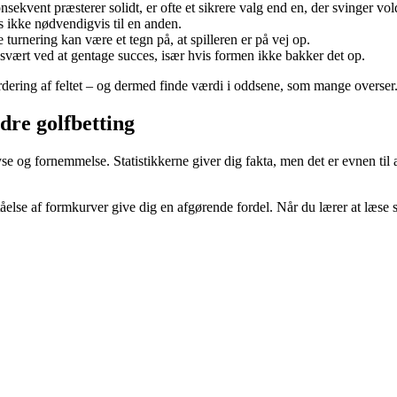
onsekvent præsterer solidt, er ofte et sikrere valg end en, der svinger vo
 ikke nødvendigvis til en anden.
e turnering kan være et tegn på, at spilleren er på vej op.
svært ved at gentage succes, især hvis formen ikke bakker det op.
dering af feltet – og dermed finde værdi i oddsene, som mange overser
dre golfbetting
e og fornemmelse. Statistikkerne giver dig fakta, men det er evnen til a
lse af formkurver give dig en afgørende fordel. Når du lærer at læse spil