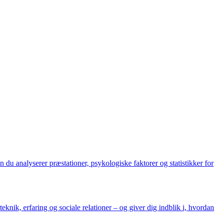
u analyserer præstationer, psykologiske faktorer og statistikker for
teknik, erfaring og sociale relationer – og giver dig indblik i, hvordan