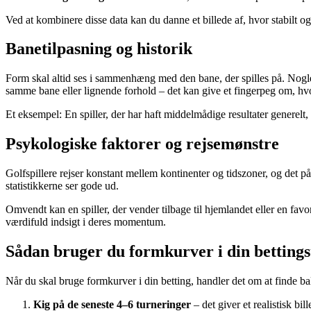
Ved at kombinere disse data kan du danne et billede af, hvor stabilt og 
Banetilpasning og historik
Form skal altid ses i sammenhæng med den bane, der spilles på. Nogle 
samme bane eller lignende forhold – det kan give et fingerpeg om, hvo
Et eksempel: En spiller, der har haft middelmådige resultater generel
Psykologiske faktorer og rejsemønstre
Golfspillere rejser konstant mellem kontinenter og tidszoner, og det på
statistikkerne ser gode ud.
Omvendt kan en spiller, der vender tilbage til hjemlandet eller en favo
værdifuld indsigt i deres momentum.
Sådan bruger du formkurver i din bettings
Når du skal bruge formkurver i din betting, handler det om at finde ba
Kig på de seneste 4–6 turneringer
– det giver et realistisk bil