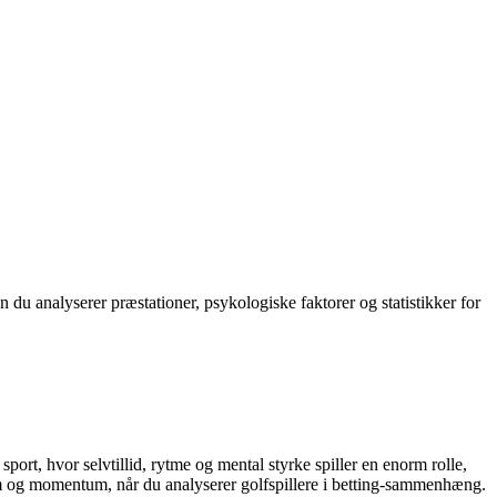
u analyserer præstationer, psykologiske faktorer og statistikker for
ort, hvor selvtillid, rytme og mental styrke spiller en enorm rolle,
orm og momentum, når du analyserer golfspillere i betting-sammenhæng.