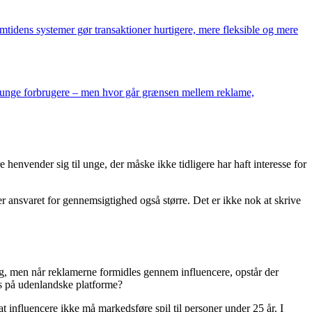
mtidens systemer gør transaktioner hurtigere, mere fleksible og mere
sær unge forbrugere – men hvor går grænsen mellem reklame,
nvender sig til unge, der måske ikke tidligere har haft interesse for
er ansvaret for gennemsigtighed også større. Det er ikke nok at skrive
ig, men når reklamerne formidles gennem influencere, opstår der
es på udenlandske platforme?
t influencere ikke må markedsføre spil til personer under 25 år. I