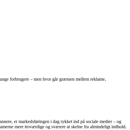
sær unge forbrugere – men hvor går grænsen mellem reklame,
annere, er markedsføringen i dag rykket ind på sociale medier – og
klamerne mere troværdige og sværere at skelne fra almindeligt indhold.