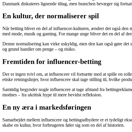
Danmark diskuteres lignende tiltag, men branchen bevæger sig fortsat i
En kultur, der normaliserer spil
Når betting bliver en del af influencer-kulturen, ændrer det også den m
med mode, musik og gaming. For mange unge bliver det en del af den 
Denne normalisering kan virke uskyldig, men den kan også gøre det svæ
og grund handler om penge – og risiko.
Fremtiden for influencer-betting
Der er ingen tvivl om, at influencere vil fortsætte med at spille en r
etiske retningslinjer, hvor influencere skal tage stilling til, hvilke 
Samtidig begynder nogle influencere at tage afstand fra bettingreklame
modnes – fra ukritisk hype til mere bevidst refleksion.
En ny æra i markedsføringen
Samarbejdet mellem influencere og bettingudbydere er et tydeligt ek
skabe en kultur, hvor forbrugeren føler sig som en del af historien.