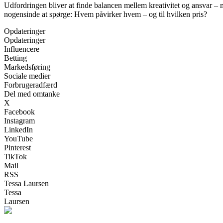
Udfordringen bliver at finde balancen mellem kreativitet og ansvar – 
nogensinde at spørge: Hvem påvirker hvem – og til hvilken pris?
Opdateringer
Opdateringer
Influencere
Betting
Markedsføring
Sociale medier
Forbrugeradfærd
Del med omtanke
X
Facebook
Instagram
LinkedIn
YouTube
Pinterest
TikTok
Mail
RSS
Tessa Laursen
Tessa
Laursen