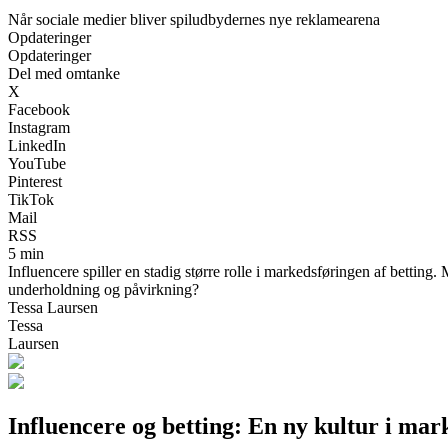
Når sociale medier bliver spiludbydernes nye reklamearena
Opdateringer
Opdateringer
Del med omtanke
X
Facebook
Instagram
LinkedIn
YouTube
Pinterest
TikTok
Mail
RSS
5 min
Influencere spiller en stadig større rolle i markedsføringen af betti
underholdning og påvirkning?
Tessa Laursen
Tessa
Laursen
Influencere og betting: En ny kultur i ma