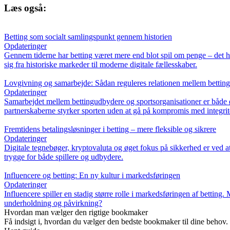
Læs også:
Betting som socialt samlingspunkt gennem historien
Opdateringer
Gennem tiderne har betting været mere end blot spil om penge – det h
sig fra historiske markeder til moderne digitale fællesskaber.
Lovgivning og samarbejde: Sådan reguleres relationen mellem betting
Opdateringer
Samarbejdet mellem bettingudbydere og sportsorganisationer er både øk
partnerskaberne styrker sporten uden at gå på kompromis med integrit
Fremtidens betalingsløsninger i betting – mere fleksible og sikrere
Opdateringer
Digitale tegnebøger, kryptovaluta og øget fokus på sikkerhed er ved a
trygge for både spillere og udbydere.
Influencere og betting: En ny kultur i markedsføringen
Opdateringer
Influencere spiller en stadig større rolle i markedsføringen af betti
underholdning og påvirkning?
Hvordan man vælger den rigtige bookmaker
Få indsigt i, hvordan du vælger den bedste bookmaker til dine behov. 