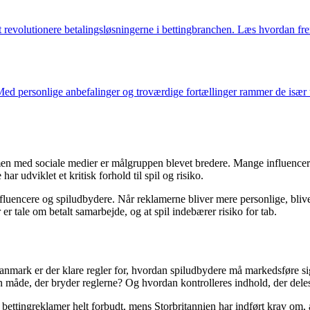
t revolutionere betalingsløsningerne i bettingbranchen. Læs hvordan fre
ng. Med personlige anbefalinger og troværdige fortællinger rammer de i
n med sociale medier er målgruppen blevet bredere. Mange influencere he
ar udviklet et kritisk forhold til spil og risiko.
influencere og spiludbydere. Når reklamerne bliver mere personlige, bliv
er tale om betalt samarbejde, og at spil indebærer risiko for tab.
anmark er der klare regler for, hvordan spiludbydere må markedsføre s
 en måde, der bryder reglerne? Og hvordan kontrolleres indhold, der del
 bettingreklamer helt forbudt, mens Storbritannien har indført krav om, a