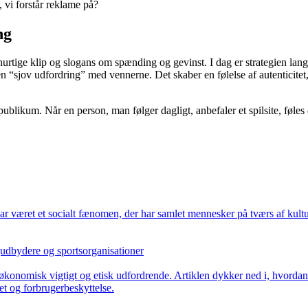
 vi forstår reklame på?
ng
 hurtige klip og slogans om spænding og gevinst. I dag er strategien lang
n “sjov udfordring” med vennerne. Det skaber en følelse af autenticitet,
ublikum. Når en person, man følger dagligt, anbefaler et spilsite, føle
ar været et socialt fænomen, der har samlet mennesker på tværs af kult
udbydere og sportsorganisationer
onomisk vigtigt og etisk udfordrende. Artiklen dykker ned i, hvordan lo
et og forbrugerbeskyttelse.