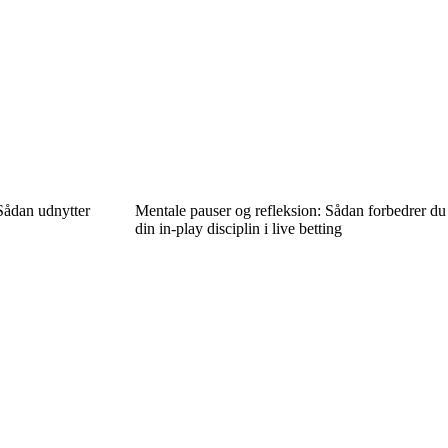
Sådan udnytter
Mentale pauser og refleksion: Sådan forbedrer du
din in-play disciplin i live betting