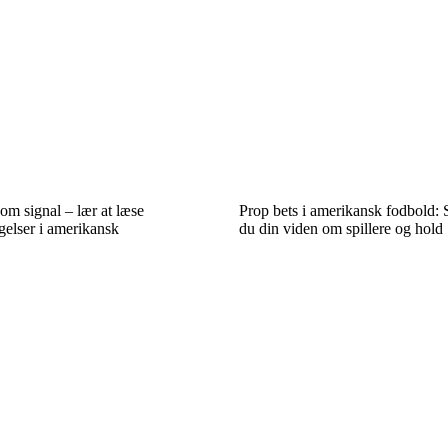
som signal – lær at læse
Prop bets i amerikansk fodbold: 
elser i amerikansk
du din viden om spillere og hold