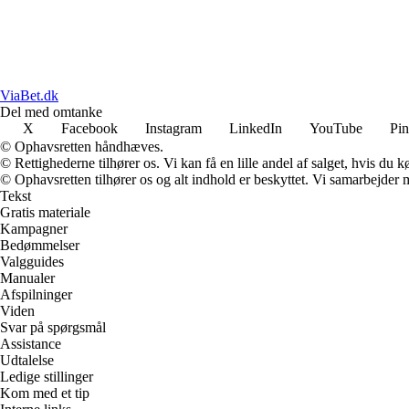
ViaBet.dk
Del med omtanke
X
Facebook
Instagram
LinkedIn
YouTube
Pin
© Ophavsretten håndhæves.
© Rettighederne tilhører os. Vi kan få en lille andel af salget, hvis du
© Ophavsretten tilhører os og alt indhold er beskyttet. Vi samarbejder 
Tekst
Gratis materiale
Kampagner
Bedømmelser
Valgguides
Manualer
Afspilninger
Viden
Svar på spørgsmål
Assistance
Udtalelse
Ledige stillinger
Kom med et tip